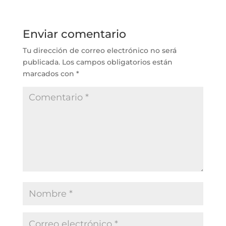
Enviar comentario
Tu dirección de correo electrónico no será
publicada.
Los campos obligatorios están
marcados con
*