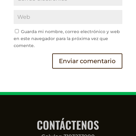
Guarda mi nombre, correo electrónico y web
en este navegador para la próxima vez que
comente.
CONTÁCTENOS