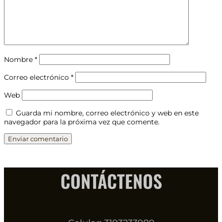
Nombre
*
Correo electrónico
*
Web
Guarda mi nombre, correo electrónico y web en este
navegador para la próxima vez que comente.
CONTÁCTENOS