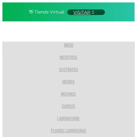
👋 Tienda Virtual
VISITAR
INICIO
NOSOTROS
SUSTRATOS
MEDIOS
INSUMOS
CURSOS
LABORATORIO
PLANTAS CARNÍVORAS