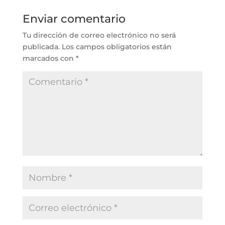
Enviar comentario
Tu dirección de correo electrónico no será
publicada.
Los campos obligatorios están
marcados con
*