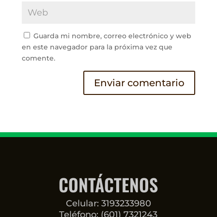
Guarda mi nombre, correo electrónico y web
en este navegador para la próxima vez que
comente.
CONTÁCTENOS
Celular: 3193233980
Teléfono: (601) 7321243