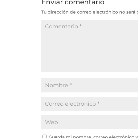
Enviar comentario
Tu dirección de correo electrónico no será 
Guarda mi nombre, correo electrónico 