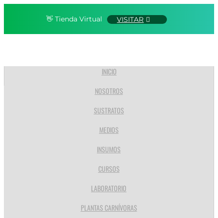
👋 Tienda Virtual
VISITAR
INICIO
NOSOTROS
SUSTRATOS
MEDIOS
INSUMOS
CURSOS
LABORATORIO
PLANTAS CARNÍVORAS