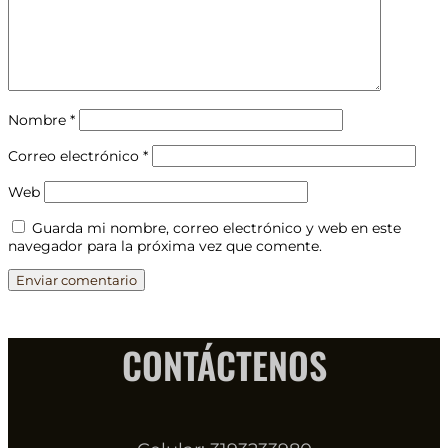
Nombre
*
Correo electrónico
*
Web
Guarda mi nombre, correo electrónico y web en este
navegador para la próxima vez que comente.
CONTÁCTENOS