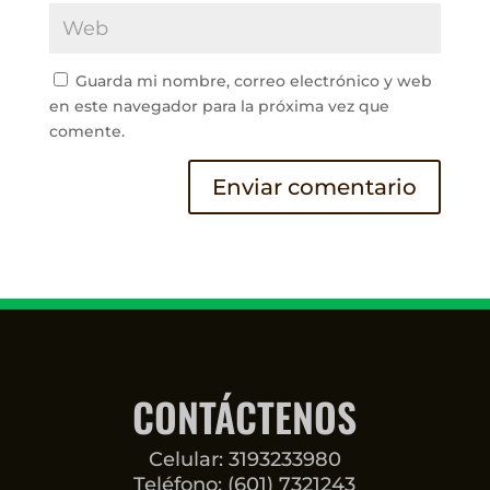
Guarda mi nombre, correo electrónico y web
en este navegador para la próxima vez que
comente.
CONTÁCTENOS
Celular: 3193233980
Teléfono: (601) 7321243