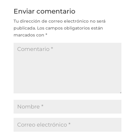
Enviar comentario
Tu dirección de correo electrónico no será
publicada.
Los campos obligatorios están
marcados con
*