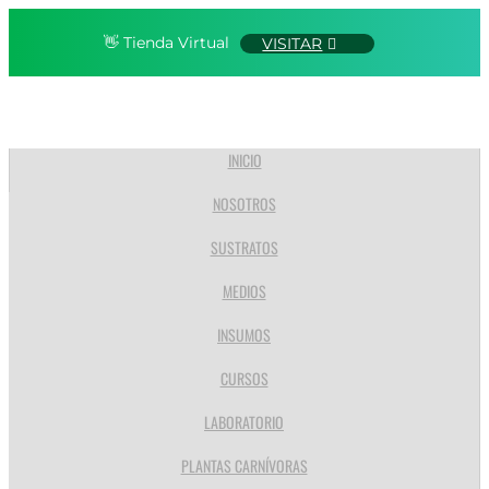
👋 Tienda Virtual
VISITAR
INICIO
NOSOTROS
SUSTRATOS
MEDIOS
INSUMOS
CURSOS
LABORATORIO
PLANTAS CARNÍVORAS