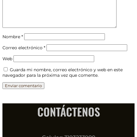
Nombre
*
Correo electrónico
*
Web
Guarda mi nombre, correo electrónico y web en este
navegador para la próxima vez que comente.
CONTÁCTENOS