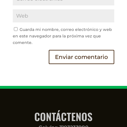
Guarda mi nombre, correo electrónico y web
en este navegador para la próxima vez que
comente.
CONTÁCTENOS