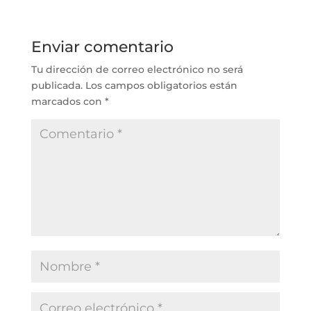
Enviar comentario
Tu dirección de correo electrónico no será
publicada.
Los campos obligatorios están
marcados con
*