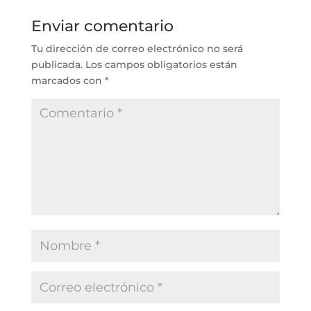
Enviar comentario
Tu dirección de correo electrónico no será
publicada.
Los campos obligatorios están
marcados con
*