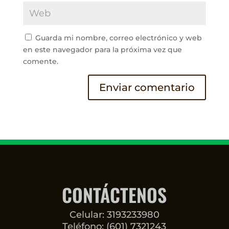
Guarda mi nombre, correo electrónico y web
en este navegador para la próxima vez que
comente.
CONTÁCTENOS
Celular: 3193233980
Teléfono: (601) 7321243