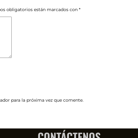
os obligatorios están marcados con
*
ador para la próxima vez que comente.
CONTÁCTENOS