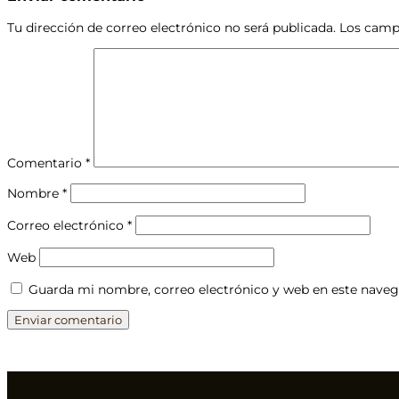
Tu dirección de correo electrónico no será publicada.
Los camp
Comentario
*
Nombre
*
Correo electrónico
*
Web
Guarda mi nombre, correo electrónico y web en este naveg