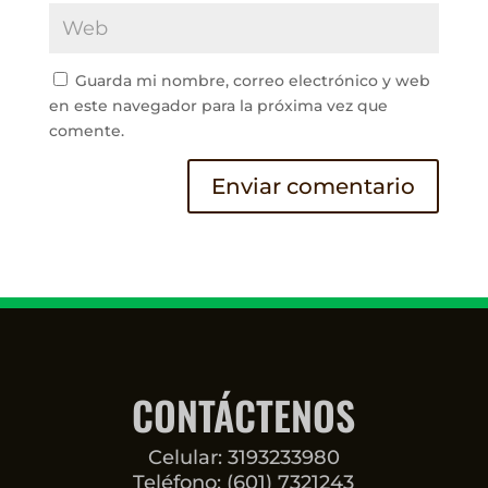
Guarda mi nombre, correo electrónico y web
en este navegador para la próxima vez que
comente.
CONTÁCTENOS
Celular: 3193233980
Teléfono: (601) 7321243