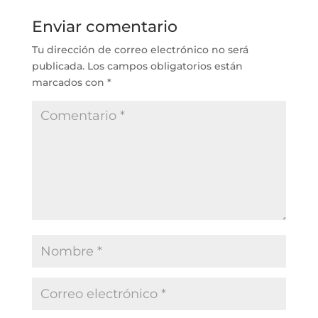
Enviar comentario
Tu dirección de correo electrónico no será
publicada.
Los campos obligatorios están
marcados con
*