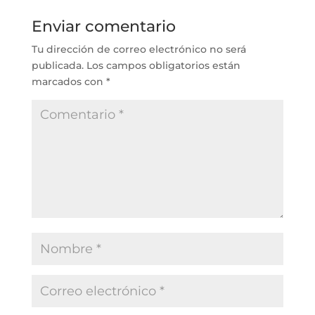
Enviar comentario
Tu dirección de correo electrónico no será
publicada.
Los campos obligatorios están
marcados con
*