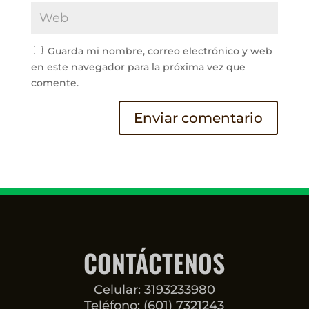
Guarda mi nombre, correo electrónico y web
en este navegador para la próxima vez que
comente.
CONTÁCTENOS
Celular: 3193233980
Teléfono: (601) 7321243