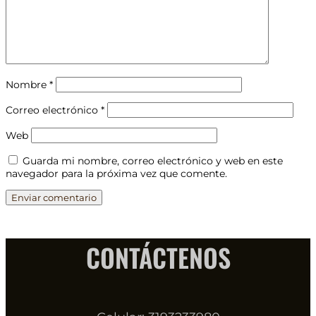
Nombre
*
Correo electrónico
*
Web
Guarda mi nombre, correo electrónico y web en este
navegador para la próxima vez que comente.
CONTÁCTENOS