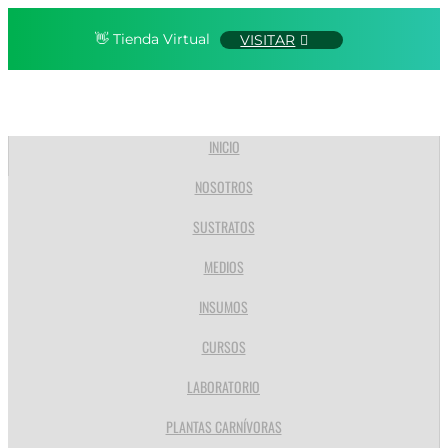
👋 Tienda Virtual
VISITAR
INICIO
NOSOTROS
SUSTRATOS
MEDIOS
INSUMOS
CURSOS
LABORATORIO
PLANTAS CARNÍVORAS