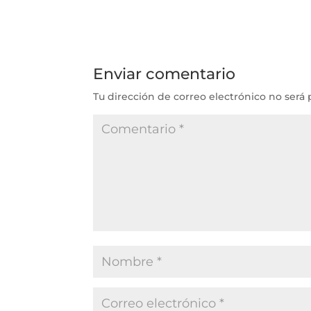
Enviar comentario
Tu dirección de correo electrónico no será 