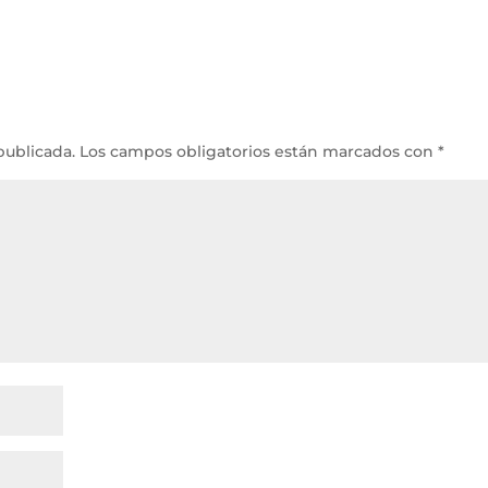
publicada.
Los campos obligatorios están marcados con
*