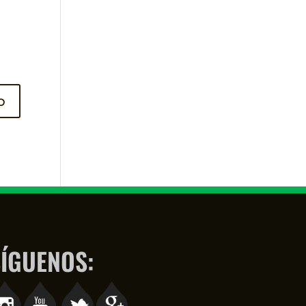
ÍGUENOS: