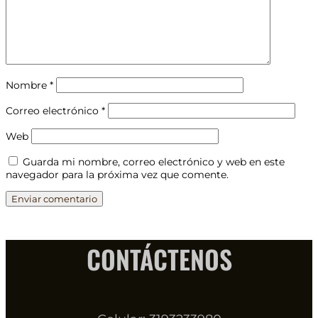
Nombre
*
Correo electrónico
*
Web
Guarda mi nombre, correo electrónico y web en este
navegador para la próxima vez que comente.
CONTÁCTENOS