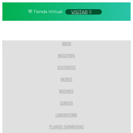
👋 Tienda Virtual
VISITAR
INICIO
NOSOTROS
SUSTRATOS
MEDIOS
INSUMOS
CURSOS
LABORATORIO
PLANTAS CARNÍVORAS