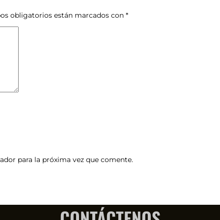
os obligatorios están marcados con
*
ador para la próxima vez que comente.
CONTÁCTENOS