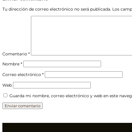
Tu dirección de correo electrónico no será publicada.
Los camp
Comentario
*
Nombre
*
Correo electrónico
*
Web
Guarda mi nombre, correo electrónico y web en este naveg