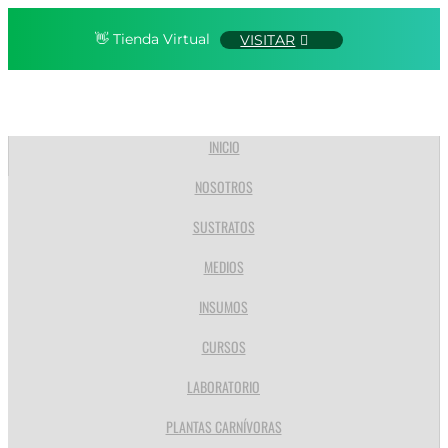
👋 Tienda Virtual
VISITAR
INICIO
NOSOTROS
SUSTRATOS
MEDIOS
INSUMOS
CURSOS
LABORATORIO
PLANTAS CARNÍVORAS