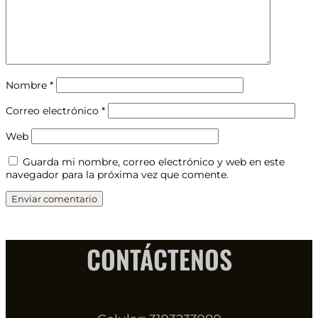
Nombre
*
Correo electrónico
*
Web
Guarda mi nombre, correo electrónico y web en este
navegador para la próxima vez que comente.
CONTÁCTENOS