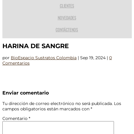
CLIENTES
NOVEDADES
CONTÁCTENOS
HARINA DE SANGRE
por
BioEspacio Sustratos Colombia
|
Sep 19, 2024
|
0
Comentarios
Enviar comentario
Tu dirección de correo electrónico no será publicada.
Los
campos obligatorios están marcados con
*
Comentario
*