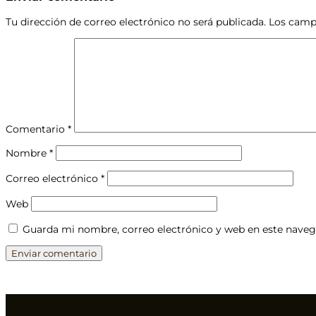
Tu dirección de correo electrónico no será publicada.
Los camp
Comentario
*
Nombre
*
Correo electrónico
*
Web
Guarda mi nombre, correo electrónico y web en este naveg