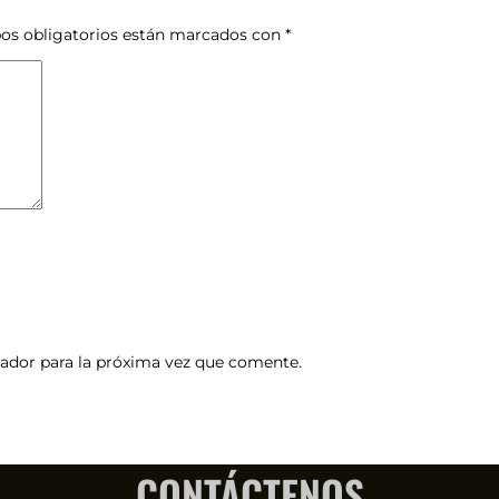
os obligatorios están marcados con
*
ador para la próxima vez que comente.
CONTÁCTENOS