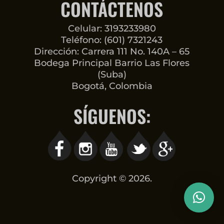
CONTÁCTENOS
Celular: 3193233980
Teléfono: (601) 7321243
Dirección: Carrera 111 No. 140A – 65
Bodega Principal Barrio Las Flores
(Suba)
Bogotá, Colombia
SÍGUENOS:
Copyright © 2026.