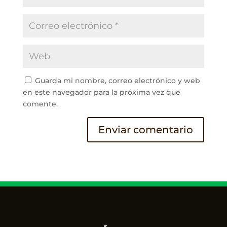
Guarda mi nombre, correo electrónico y web
en este navegador para la próxima vez que
comente.