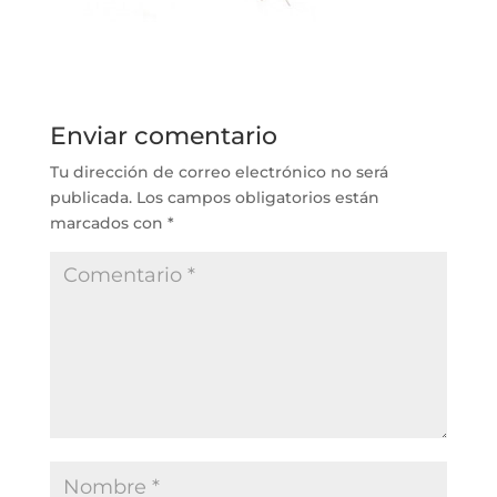
Enviar comentario
Tu dirección de correo electrónico no será
publicada.
Los campos obligatorios están
marcados con
*