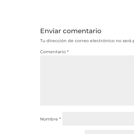
Enviar comentario
Tu dirección de correo electrónico no será 
Comentario
*
Nombre
*