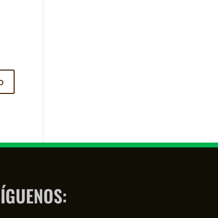
ÍGUENOS: