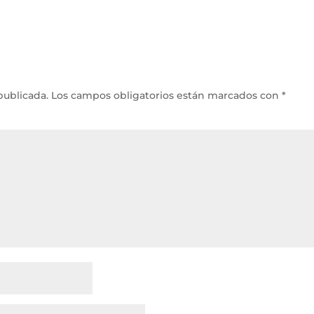
publicada.
Los campos obligatorios están marcados con
*