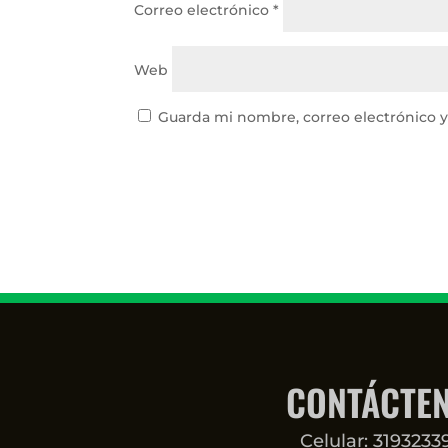
Correo electrónico
*
Web
Guarda mi nombre, correo electrónico 
CONTÁCTE
Celular: 319323