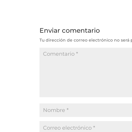
Enviar comentario
Tu dirección de correo electrónico no será 