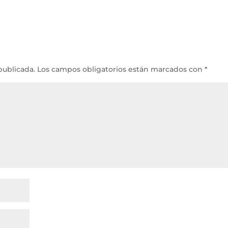
publicada.
Los campos obligatorios están marcados con
*