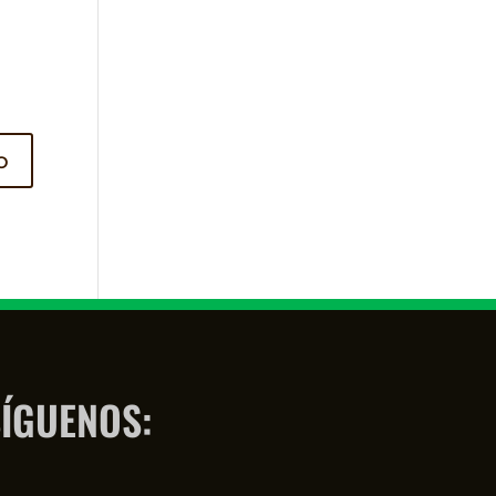
ÍGUENOS: