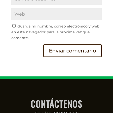
Guarda mi nombre, correo electrónico y web
en este navegador para la próxima vez que
comente.
CONTÁCTENOS