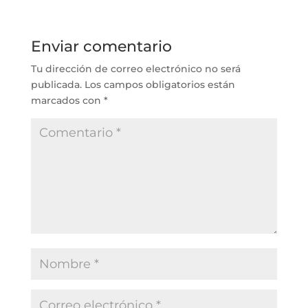
Enviar comentario
Tu dirección de correo electrónico no será
publicada.
Los campos obligatorios están
marcados con
*