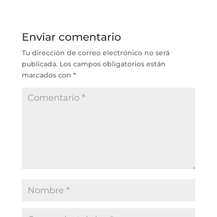
Enviar comentario
Tu dirección de correo electrónico no será
publicada.
Los campos obligatorios están
marcados con
*