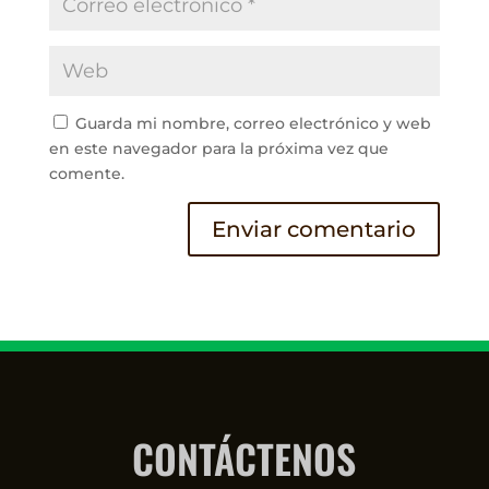
Guarda mi nombre, correo electrónico y web
en este navegador para la próxima vez que
comente.
CONTÁCTENOS