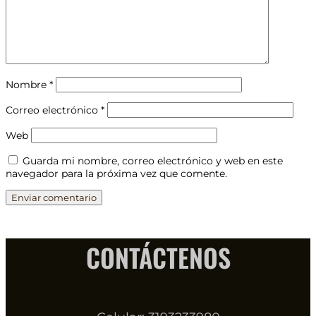
Nombre
*
Correo electrónico
*
Web
Guarda mi nombre, correo electrónico y web en este
navegador para la próxima vez que comente.
CONTÁCTENOS