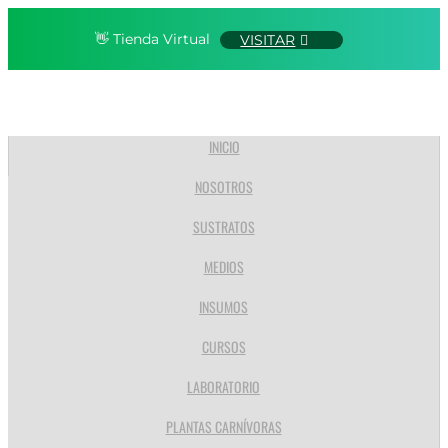
👋 Tienda Virtual
VISITAR
INICIO
NOSOTROS
SUSTRATOS
MEDIOS
INSUMOS
CURSOS
LABORATORIO
PLANTAS CARNÍVORAS