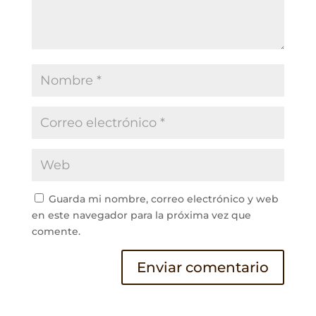
Guarda mi nombre, correo electrónico y web
en este navegador para la próxima vez que
comente.