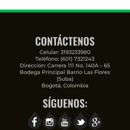
CONTÁCTENOS
Celular: 3193233980
Teléfono: (601) 7321243
Dirección: Carrera 111 No. 140A – 65
Bodega Principal Barrio Las Flores
(Suba)
Bogotá, Colombia
SÍGUENOS: