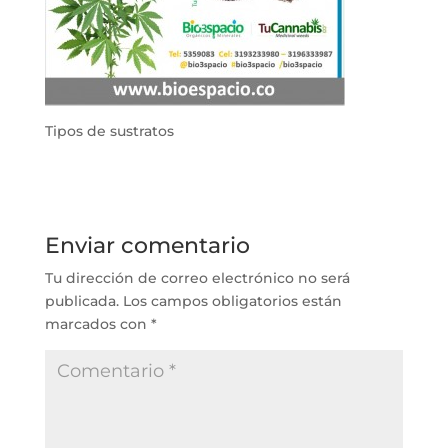
Tipos de sustratos
Enviar comentario
Tu dirección de correo electrónico no será
publicada.
Los campos obligatorios están
marcados con
*