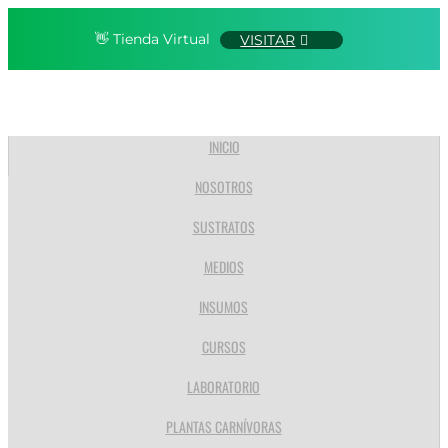
👋 Tienda Virtual
VISITAR
INICIO
NOSOTROS
SUSTRATOS
MEDIOS
INSUMOS
CURSOS
LABORATORIO
PLANTAS CARNÍVORAS