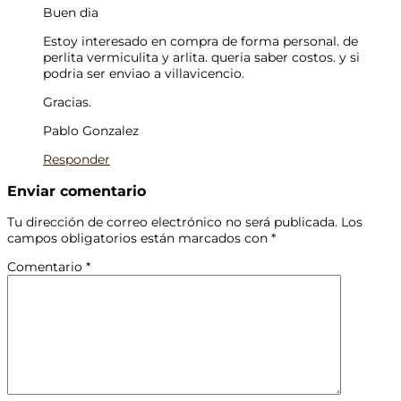
Buen dia
Estoy interesado en compra de forma personal. de
perlita vermiculita y arlita. queria saber costos. y si
podria ser enviao a villavicencio.
Gracias.
Pablo Gonzalez
Responder
Enviar comentario
Tu dirección de correo electrónico no será publicada.
Los
campos obligatorios están marcados con
*
Comentario
*