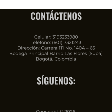
CONTÁCTENOS
Celular: 3193233980
Teléfono: (601) 7321243
Dirección: Carrera 111 No. 140A – 65
Bodega Principal Barrio Las Flores (Suba)
Bogotá, Colombia
SÍGUENOS:
Copyright © 2026.