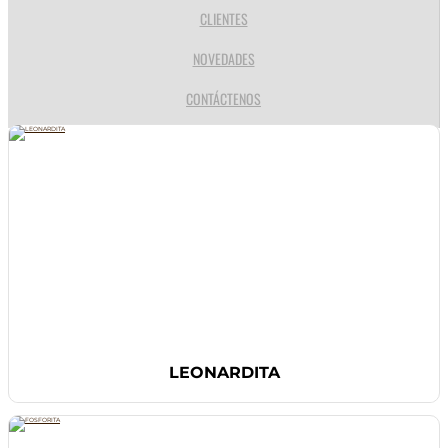
CLIENTES
NOVEDADES
CONTÁCTENOS
LEONARDITA