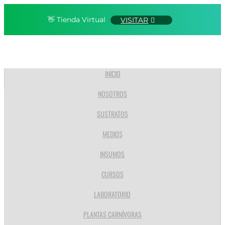
👋 Tienda Virtual
VISITAR
INICIO
NOSOTROS
SUSTRATOS
MEDIOS
INSUMOS
CURSOS
LABORATORIO
PLANTAS CARNÍVORAS