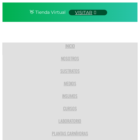
👋 Tienda Virtual
VISITAR
INICIO
NOSOTROS
SUSTRATOS
MEDIOS
INSUMOS
CURSOS
LABORATORIO
PLANTAS CARNÍVORAS