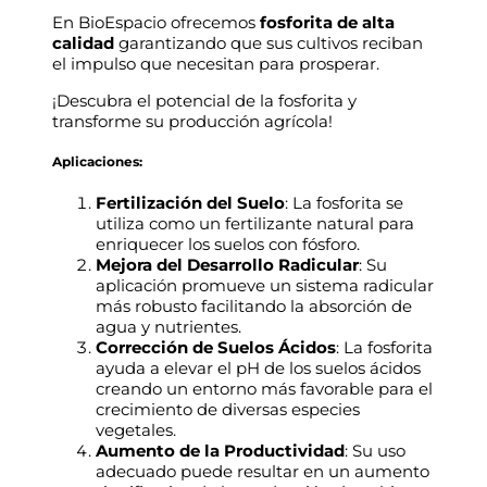
En BioEspacio ofrecemos
fosforita de alta
calidad
garantizando que sus cultivos reciban
el impulso que necesitan para prosperar.
¡Descubra el potencial de la fosforita y
transforme su producción agrícola!
Aplicaciones:
Fertilización del Suelo
: La fosforita se
utiliza como un fertilizante natural para
enriquecer los suelos con fósforo.
Mejora del Desarrollo Radicular
: Su
aplicación promueve un sistema radicular
más robusto facilitando la absorción de
agua y nutrientes.
Corrección de Suelos Ácidos
: La fosforita
ayuda a elevar el pH de los suelos ácidos
creando un entorno más favorable para el
crecimiento de diversas especies
vegetales.
Aumento de la Productividad
: Su uso
adecuado puede resultar en un aumento