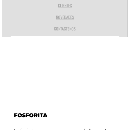
CLIENTES
NOVEDADES
CONTÁCTENOS
FOSFORITA