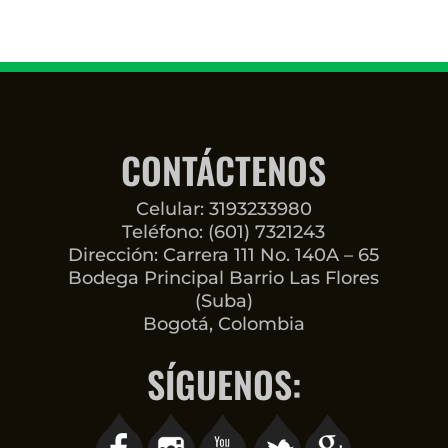
CONTÁCTENOS
Celular: 3193233980
Teléfono: (601) 7321243
Dirección: Carrera 111 No. 140A – 65
Bodega Principal Barrio Las Flores
(Suba)
Bogotá, Colombia
SÍGUENOS: