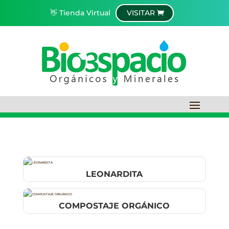
👋 Tienda Virtual
VISITAR
LEONARDITA
COMPOSTAJE ORGÁNICO