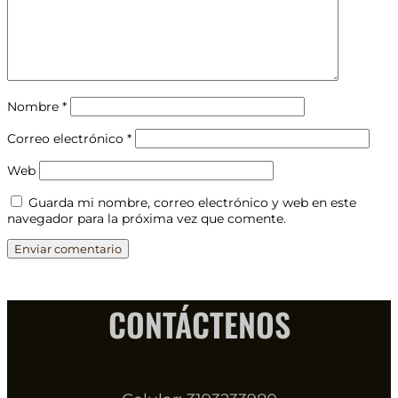
Nombre
*
Correo electrónico
*
Web
Guarda mi nombre, correo electrónico y web en este
navegador para la próxima vez que comente.
CONTÁCTENOS