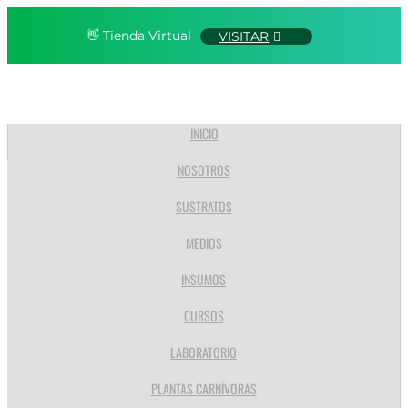
👋 Tienda Virtual
VISITAR
INICIO
NOSOTROS
SUSTRATOS
MEDIOS
INSUMOS
CURSOS
LABORATORIO
PLANTAS CARNÍVORAS