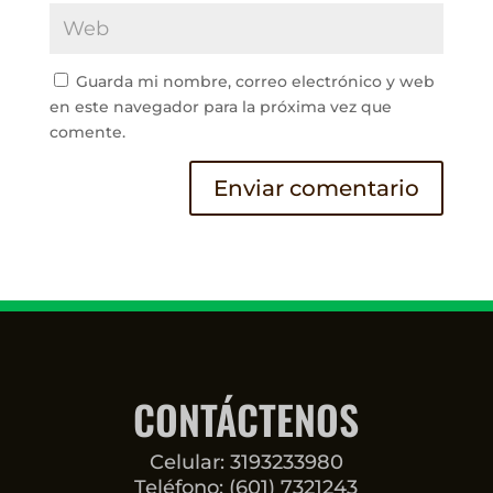
Guarda mi nombre, correo electrónico y web
en este navegador para la próxima vez que
comente.
CONTÁCTENOS
Celular: 3193233980
Teléfono: (601) 7321243