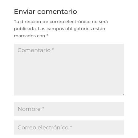
Enviar comentario
Tu dirección de correo electrónico no será
publicada.
Los campos obligatorios están
marcados con
*