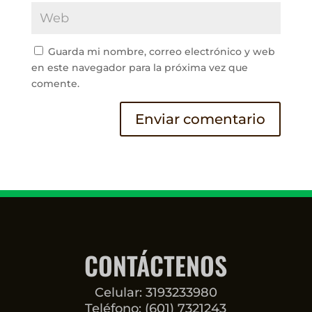
Guarda mi nombre, correo electrónico y web
en este navegador para la próxima vez que
comente.
CONTÁCTENOS
Celular: 3193233980
Teléfono: (601) 7321243