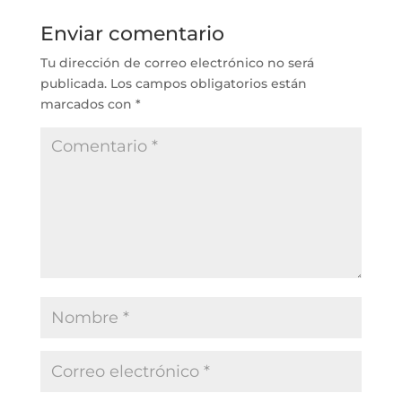
Enviar comentario
Tu dirección de correo electrónico no será
publicada.
Los campos obligatorios están
marcados con
*