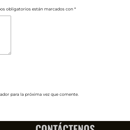
os obligatorios están marcados con
*
ador para la próxima vez que comente.
CONTÁCTENOS