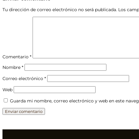
Tu dirección de correo electrónico no será publicada.
Los camp
Comentario
*
Nombre
*
Correo electrónico
*
Web
Guarda mi nombre, correo electrónico y web en este naveg