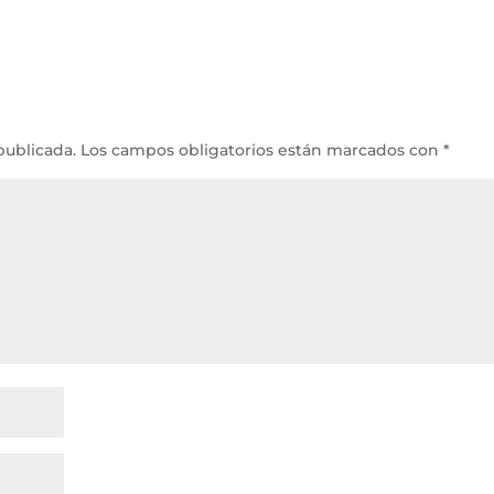
publicada.
Los campos obligatorios están marcados con
*