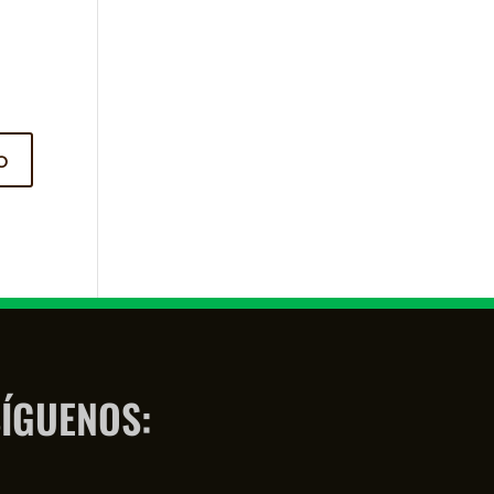
ÍGUENOS: