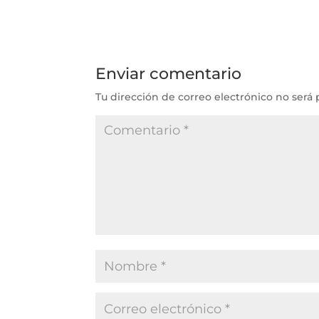
Enviar comentario
Tu dirección de correo electrónico no será 