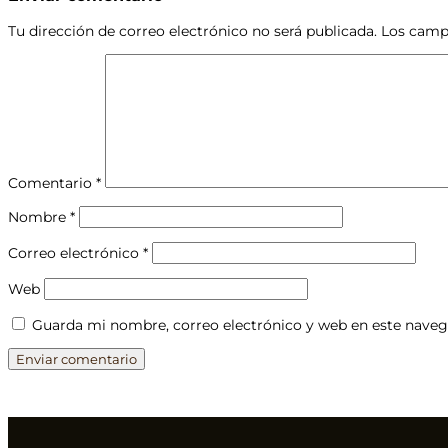
Tu dirección de correo electrónico no será publicada.
Los camp
Comentario
*
Nombre
*
Correo electrónico
*
Web
Guarda mi nombre, correo electrónico y web en este naveg