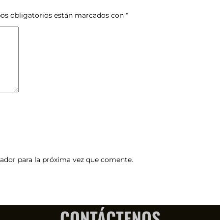
os obligatorios están marcados con
*
ador para la próxima vez que comente.
CONTÁCTENOS