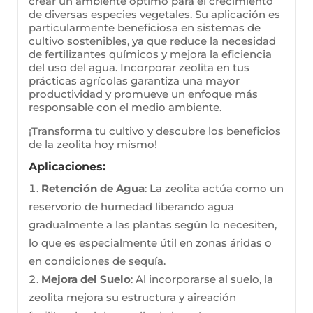
crear un ambiente óptimo para el crecimiento
de diversas especies vegetales. Su aplicación es
particularmente beneficiosa en sistemas de
cultivo sostenibles, ya que reduce la necesidad
de fertilizantes químicos y mejora la eficiencia
del uso del agua. Incorporar zeolita en tus
prácticas agrícolas garantiza una mayor
productividad y promueve un enfoque más
responsable con el medio ambiente.
¡Transforma tu cultivo y descubre los beneficios
de la zeolita hoy mismo!
Aplicaciones:
Retención de Agua
: La zeolita actúa como un
reservorio de humedad liberando agua
gradualmente a las plantas según lo necesiten,
lo que es especialmente útil en zonas áridas o
en condiciones de sequía.
Mejora del Suelo
: Al incorporarse al suelo, la
zeolita mejora su estructura y aireación