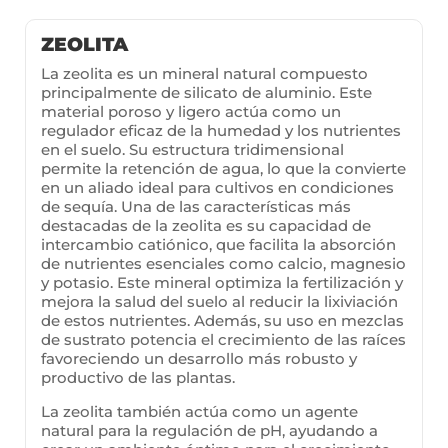
ZEOLITA
La zeolita es un mineral natural compuesto
principalmente de silicato de aluminio. Este
material poroso y ligero actúa como un
regulador eficaz de la humedad y los nutrientes
en el suelo. Su estructura tridimensional
permite la retención de agua, lo que la convierte
en un aliado ideal para cultivos en condiciones
de sequía. Una de las características más
destacadas de la zeolita es su capacidad de
intercambio catiónico, que facilita la absorción
de nutrientes esenciales como calcio, magnesio
y potasio. Este mineral optimiza la fertilización y
mejora la salud del suelo al reducir la lixiviación
de estos nutrientes. Además, su uso en mezclas
de sustrato potencia el crecimiento de las raíces
favoreciendo un desarrollo más robusto y
productivo de las plantas.
La zeolita también actúa como un agente
natural para la regulación de pH, ayudando a