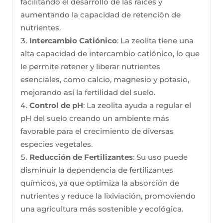
facilitando el desarrollo de las raíces y
aumentando la capacidad de retención de
nutrientes.
Intercambio Catiónico
: La zeolita tiene una
alta capacidad de intercambio catiónico, lo que
le permite retener y liberar nutrientes
esenciales, como calcio, magnesio y potasio,
mejorando así la fertilidad del suelo.
Control de pH
: La zeolita ayuda a regular el
pH del suelo creando un ambiente más
favorable para el crecimiento de diversas
especies vegetales.
Reducción de Fertilizantes
: Su uso puede
disminuir la dependencia de fertilizantes
químicos, ya que optimiza la absorción de
nutrientes y reduce la lixiviación, promoviendo
una agricultura más sostenible y ecológica.