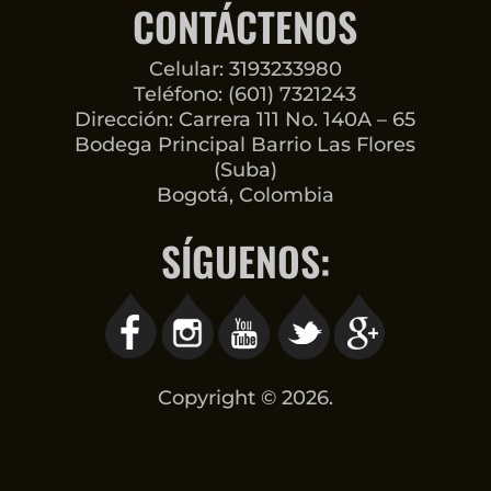
CONTÁCTENOS
Celular: 3193233980
Teléfono: (601) 7321243
Dirección: Carrera 111 No. 140A – 65
Bodega Principal Barrio Las Flores
(Suba)
Bogotá, Colombia
SÍGUENOS:
Copyright © 2026.