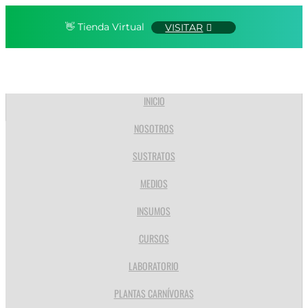
👋 Tienda Virtual
VISITAR
INICIO
NOSOTROS
SUSTRATOS
MEDIOS
INSUMOS
CURSOS
LABORATORIO
PLANTAS CARNÍVORAS