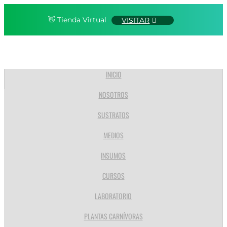
👋 Tienda Virtual
VISITAR
INICIO
NOSOTROS
SUSTRATOS
MEDIOS
INSUMOS
CURSOS
LABORATORIO
PLANTAS CARNÍVORAS