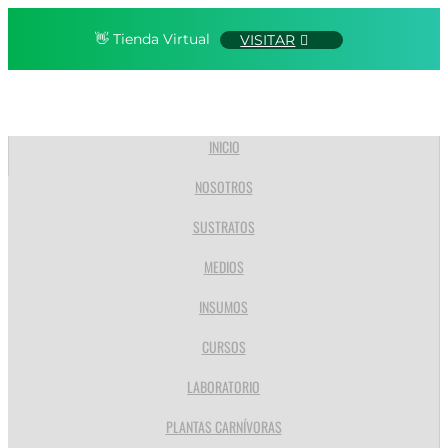
👋 Tienda Virtual
VISITAR
INICIO
NOSOTROS
SUSTRATOS
MEDIOS
INSUMOS
CURSOS
LABORATORIO
PLANTAS CARNÍVORAS