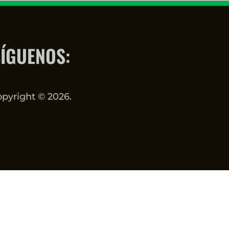
ÍGUENOS:
pyright © 2026.