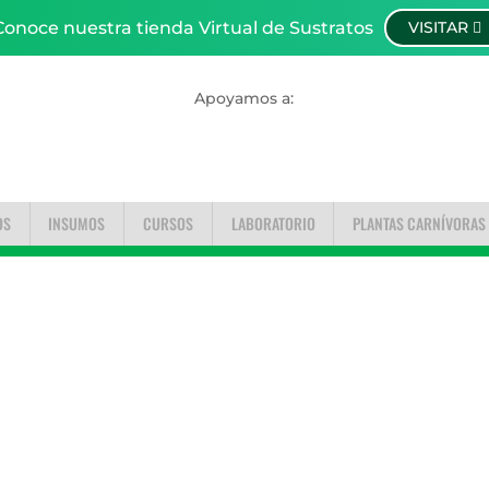
Conoce nuestra tienda Virtual de Sustratos
VISITAR
Apoyamos a:
OS
INSUMOS
CURSOS
LABORATORIO
PLANTAS CARNÍVORAS