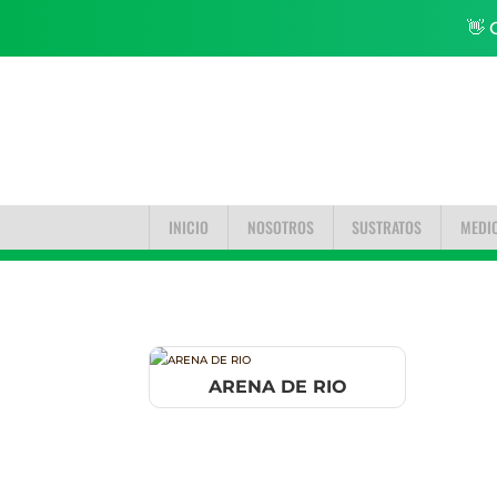
👋 
INICIO
NOSOTROS
SUSTRATOS
MEDI
ARENA DE RIO