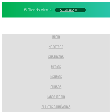
👋 Tienda Virtual
VISITAR
INICIO
NOSOTROS
SUSTRATOS
MEDIOS
INSUMOS
CURSOS
LABORATORIO
PLANTAS CARNÍVORAS