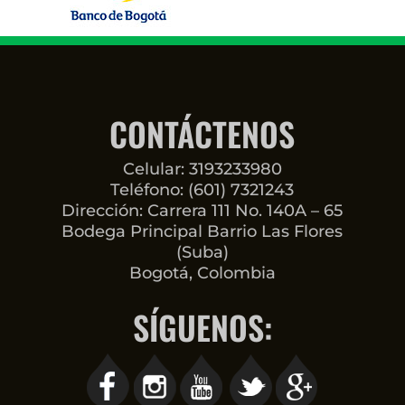
CONTÁCTENOS
Celular: 3193233980
Teléfono: (601) 7321243
Dirección: Carrera 111 No. 140A – 65
Bodega Principal Barrio Las Flores
(Suba)
Bogotá, Colombia
SÍGUENOS: