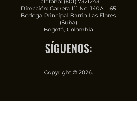
Teléfono: (601) 7321243
Dirección: Carrera 111 No. 140A – 65
Bodega Principal Barrio Las Flores
(Suba)
Bogotá, Colombia
SÍGUENOS:
Copyright © 2026.