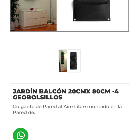
JARDÍN BALCÓN 20CMX 80CM -4
GEOBOLSILLOS
Colgante de Pared al Aire Libre montado en la
Pared de.