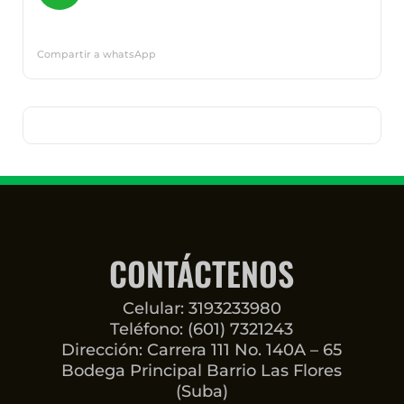
Compartir a whatsApp
CONTÁCTENOS
Celular: 3193233980
Teléfono: (601) 7321243
Dirección: Carrera 111 No. 140A – 65
Bodega Principal Barrio Las Flores
(Suba)