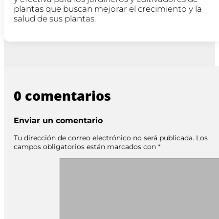
plantas que buscan mejorar el crecimiento y la
salud de sus plantas.
0 comentarios
Enviar un comentario
Tu dirección de correo electrónico no será publicada.
Los
campos obligatorios están marcados con
*