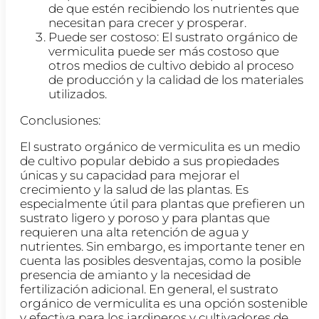
de que estén recibiendo los nutrientes que
necesitan para crecer y prosperar.
Puede ser costoso: El sustrato orgánico de
vermiculita puede ser más costoso que
otros medios de cultivo debido al proceso
de producción y la calidad de los materiales
utilizados.
Conclusiones:
El sustrato orgánico de vermiculita es un medio
de cultivo popular debido a sus propiedades
únicas y su capacidad para mejorar el
crecimiento y la salud de las plantas. Es
especialmente útil para plantas que prefieren un
sustrato ligero y poroso y para plantas que
requieren una alta retención de agua y
nutrientes. Sin embargo, es importante tener en
cuenta las posibles desventajas, como la posible
presencia de amianto y la necesidad de
fertilización adicional. En general, el sustrato
orgánico de vermiculita es una opción sostenible
y efectiva para los jardineros y cultivadores de