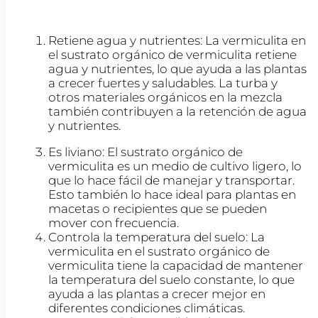
Retiene agua y nutrientes: La vermiculita en
el sustrato orgánico de vermiculita retiene
agua y nutrientes, lo que ayuda a las plantas
a crecer fuertes y saludables. La turba y
otros materiales orgánicos en la mezcla
también contribuyen a la retención de agua
y nutrientes.
Es liviano: El sustrato orgánico de
vermiculita es un medio de cultivo ligero, lo
que lo hace fácil de manejar y transportar.
Esto también lo hace ideal para plantas en
macetas o recipientes que se pueden
mover con frecuencia.
Controla la temperatura del suelo: La
vermiculita en el sustrato orgánico de
vermiculita tiene la capacidad de mantener
la temperatura del suelo constante, lo que
ayuda a las plantas a crecer mejor en
diferentes condiciones climáticas.