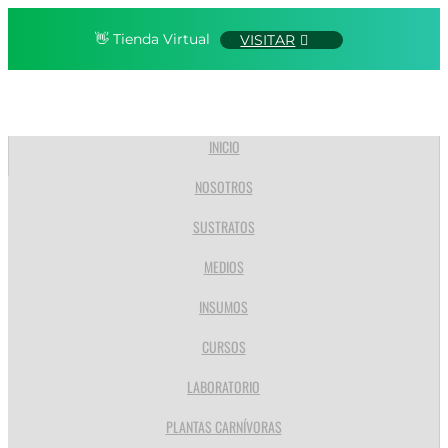
👋 Tienda Virtual
VISITAR
INICIO
NOSOTROS
SUSTRATOS
MEDIOS
INSUMOS
CURSOS
LABORATORIO
PLANTAS CARNÍVORAS