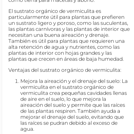
El sustrato orgánico de vermiculita es
particularmente útil para plantas que prefieren
un sustrato ligero y poroso, como las suculentas,
las plantas carnívoras y las plantas de interior que
necesitan una buena aireación y drenaje.
También es útil para plantas que requieren una
alta retención de agua y nutrientes, como las
plantas de interior con hojas grandes y las
plantas que crecen en áreas de baja humedad.
Ventajas del sustrato orgánico de vermiculita:
Mejora la aireación y el drenaje del suelo: La
vermiculita en el sustrato orgánico de
vermiculita crea pequeñas cavidades llenas
de aire en el suelo, lo que mejora la
aireación del suelo y permite que las raíces
de las plantas respiren. También ayuda a
mejorar el drenaje del suelo, evitando que
las raíces se pudran debido al exceso de
agua.