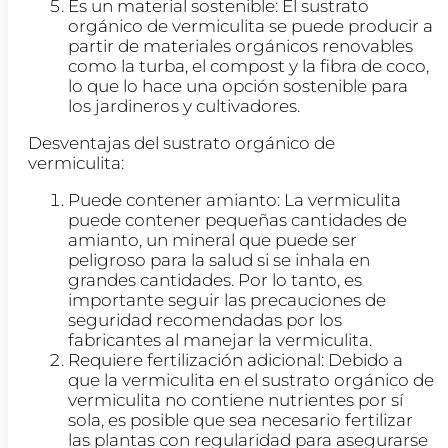
Es un material sostenible: El sustrato
orgánico de vermiculita se puede producir a
partir de materiales orgánicos renovables
como la turba, el compost y la fibra de coco,
lo que lo hace una opción sostenible para
los jardineros y cultivadores.
Desventajas del sustrato orgánico de
vermiculita:
Puede contener amianto: La vermiculita
puede contener pequeñas cantidades de
amianto, un mineral que puede ser
peligroso para la salud si se inhala en
grandes cantidades. Por lo tanto, es
importante seguir las precauciones de
seguridad recomendadas por los
fabricantes al manejar la vermiculita.
Requiere fertilización adicional: Debido a
que la vermiculita en el sustrato orgánico de
vermiculita no contiene nutrientes por sí
sola, es posible que sea necesario fertilizar
las plantas con regularidad para asegurarse