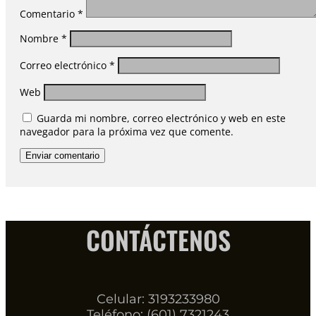
Comentario
*
Nombre
*
Correo electrónico
*
Web
Guarda mi nombre, correo electrónico y web en este
navegador para la próxima vez que comente.
Enviar comentario
CONTÁCTENOS
Celular: 3193233980
Teléfono: (601) 7321243