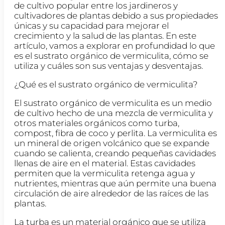
de cultivo popular entre los jardineros y
cultivadores de plantas debido a sus propiedades
únicas y su capacidad para mejorar el
crecimiento y la salud de las plantas. En este
artículo, vamos a explorar en profundidad lo que
es el sustrato orgánico de vermiculita, cómo se
utiliza y cuáles son sus ventajas y desventajas.
¿Qué es el sustrato orgánico de vermiculita?
El sustrato orgánico de vermiculita es un medio
de cultivo hecho de una mezcla de vermiculita y
otros materiales orgánicos como turba,
compost, fibra de coco y perlita. La vermiculita es
un mineral de origen volcánico que se expande
cuando se calienta, creando pequeñas cavidades
llenas de aire en el material. Estas cavidades
permiten que la vermiculita retenga agua y
nutrientes, mientras que aún permite una buena
circulación de aire alrededor de las raíces de las
plantas.
La turba es un material orgánico que se utiliza