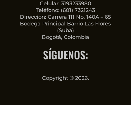
Celular: 3193233980
Teléfono: (601) 7321243
Dirección: Carrera 111 No. 140A – 65
Bodega Principal Barrio Las Flores
(Suba)
Bogotá, Colombia
SÍGUENOS:
Copyright © 2026.