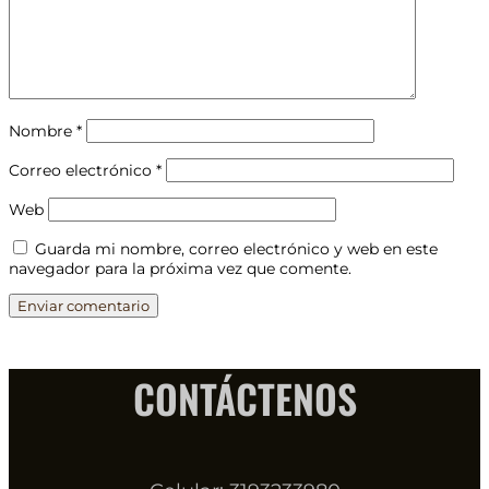
Nombre
*
Correo electrónico
*
Web
Guarda mi nombre, correo electrónico y web en este
navegador para la próxima vez que comente.
CONTÁCTENOS