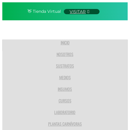
👋 Tienda Virtual
VISITAR
INICIO
NOSOTROS
SUSTRATOS
MEDIOS
INSUMOS
CURSOS
LABORATORIO
PLANTAS CARNÍVORAS